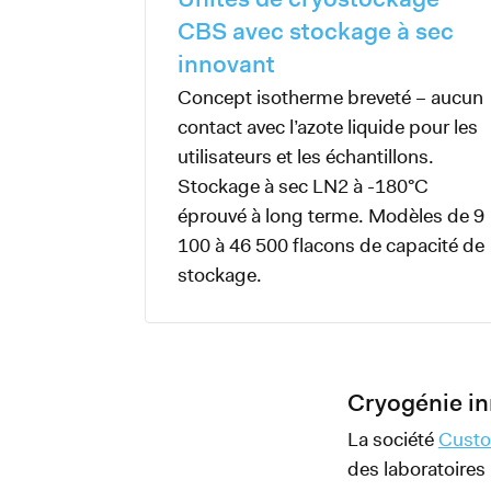
CBS avec stockage à sec
innovant
Concept isotherme breveté – aucun
contact avec l’azote liquide pour les
utilisateurs et les échantillons.
Stockage à sec LN2 à -180°C
éprouvé à long terme. Modèles de 9
100 à 46 500 flacons de capacité de
stockage.
Cryogénie i
La société
Custo
des laboratoires