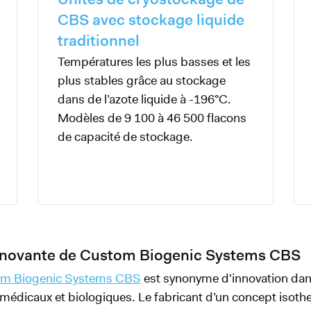
CBS avec stockage liquide
traditionnel
Températures les plus basses et les
plus stables grâce au stockage
dans de l’azote liquide à -196°C.
Modèles de 9 100 à 46 500 flacons
de capacité de stockage.
nnovante de Custom Biogenic Systems CBS
m Biogenic Systems CBS
est synonyme d'innovation dan
 médicaux et biologiques. Le fabricant d’un concept isot