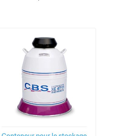
Conteneur pour le stockage