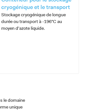
cryogénique et le transport
Stockage cryogénique de longue
durée ou transport à -196°C au
moyen d'azote liquide.
s le domaine
herme unique