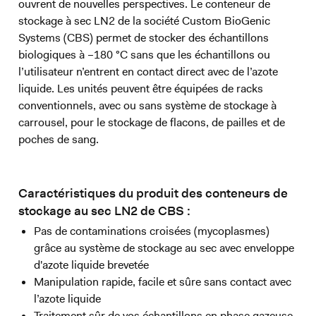
ouvrent de nouvelles perspectives. Le conteneur de
stockage à sec LN2 de la société Custom BioGenic
Systems (CBS) permet de stocker des échantillons
biologiques à –180 °C sans que les échantillons ou
l’utilisateur n’entrent en contact direct avec de l’azote
liquide. Les unités peuvent être équipées de racks
conventionnels, avec ou sans système de stockage à
carrousel, pour le stockage de flacons, de pailles et de
poches de sang.
Caractéristiques du produit des conteneurs de
stockage au sec LN2 de CBS :
Pas de contaminations croisées (mycoplasmes)
grâce au système de stockage au sec avec enveloppe
d'azote liquide brevetée
Manipulation rapide, facile et sûre sans contact avec
l’azote liquide
Traitement sûr de vos échantillons en phase gazeuse