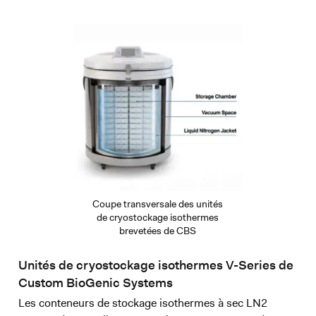
Coupe transversale des unités
de cryostockage isothermes
brevetées de CBS
Unités de cryostockage isothermes V-Series de
Custom BioGenic Systems
Les conteneurs de stockage isothermes à sec LN2