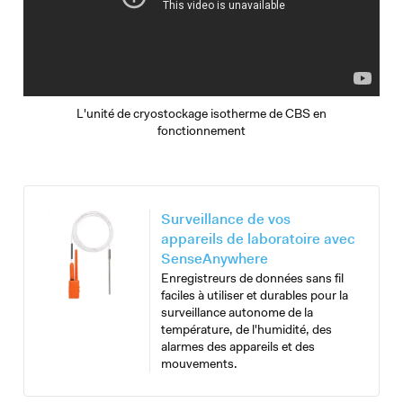
L'unité de cryostockage isotherme de CBS en
fonctionnement
Surveillance de vos
appareils de laboratoire avec
SenseAnywhere
Enregistreurs de données sans fil
faciles à utiliser et durables pour la
surveillance autonome de la
température, de l'humidité, des
alarmes des appareils et des
mouvements.