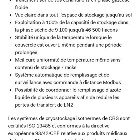
froide
Vue claire dans tout l'espace de stockage jusqu'au sol
Exploitation à 100% de la capacité de stockage dans
la phase sèche de 9 100 jusqu’à 46 500 flacons
Stabilité unique de la température lorsque le
couvercle est ouvert, même pendant une période
prolongée
Meilleure uniformité de température même sans
contenu de stockage / racks
Système automatique de remplissage et de
surveillance avec commande à distance Modbus
Possibilité de coordonner le remplissage d'azote
liquide de plusieurs appareils afin de réduire les
pertes de transfert de LN2
Les systèmes de cryostockage isothermes de CBS sont
certifiés ISO 13485 et conformes à la directive
européenne 93/42/CEE relative aux produits médicaux