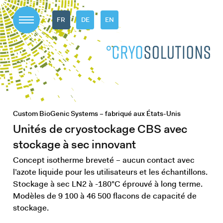
FR
DE
EN
Custom BioGenic Systems – fabriqué aux États-Unis
Unités de cryostockage CBS avec
stockage à sec innovant
Concept isotherme breveté – aucun contact avec
l’azote liquide pour les utilisateurs et les échantillons.
Stockage à sec LN2 à -180°C éprouvé à long terme.
Modèles de 9 100 à 46 500 flacons de capacité de
stockage.