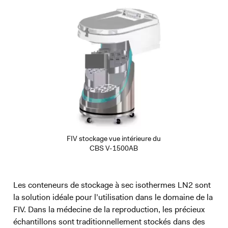
FIV stockage vue intérieure du
CBS V-1500AB
Les conteneurs de stockage à sec isothermes LN2 sont
la solution idéale pour l’utilisation dans le domaine de la
FIV. Dans la médecine de la reproduction, les précieux
échantillons sont traditionnellement stockés dans des