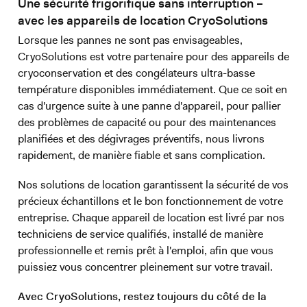
Une sécurité frigorifique sans interruption –
avec les appareils de location CryoSolutions
Lorsque les pannes ne sont pas envisageables,
CryoSolutions est votre partenaire pour des appareils de
cryoconservation et des congélateurs ultra-basse
température disponibles immédiatement. Que ce soit en
cas d'urgence suite à une panne d'appareil, pour pallier
des problèmes de capacité ou pour des maintenances
planifiées et des dégivrages préventifs, nous livrons
rapidement, de manière fiable et sans complication.
Nos solutions de location garantissent la sécurité de vos
précieux échantillons et le bon fonctionnement de votre
entreprise. Chaque appareil de location est livré par nos
techniciens de service qualifiés, installé de manière
professionnelle et remis prêt à l'emploi, afin que vous
puissiez vous concentrer pleinement sur votre travail.
Avec CryoSolutions, restez toujours du côté de la