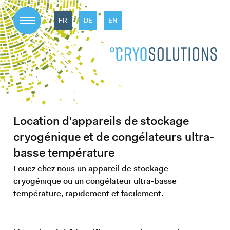
FR
DE
EN
Location d'appareils de stockage
cryogénique et de congélateurs ultra-
basse température
Louez chez nous un appareil de stockage
cryogénique ou un congélateur ultra-basse
température, rapidement et facilement.