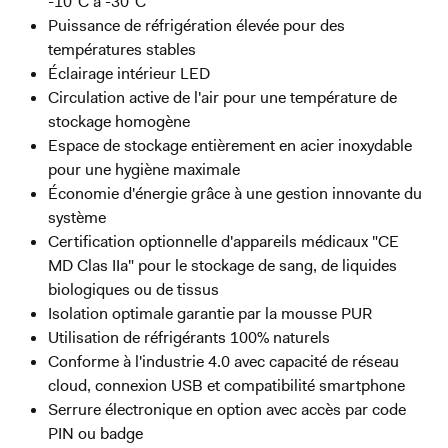
-10°C à -30°C
Puissance de réfrigération élevée pour des
températures stables
Éclairage intérieur LED
Circulation active de l'air pour une température de
stockage homogène
Espace de stockage entièrement en acier inoxydable
pour une hygiène maximale
Économie d'énergie grâce à une gestion innovante du
système
Certification optionnelle d'appareils médicaux "CE
MD Clas IIa" pour le stockage de sang, de liquides
biologiques ou de tissus
Isolation optimale garantie par la mousse PUR
Utilisation de réfrigérants 100% naturels
Conforme à l'industrie 4.0 avec capacité de réseau
cloud, connexion USB et compatibilité smartphone
Serrure électronique en option avec accès par code
PIN ou badge