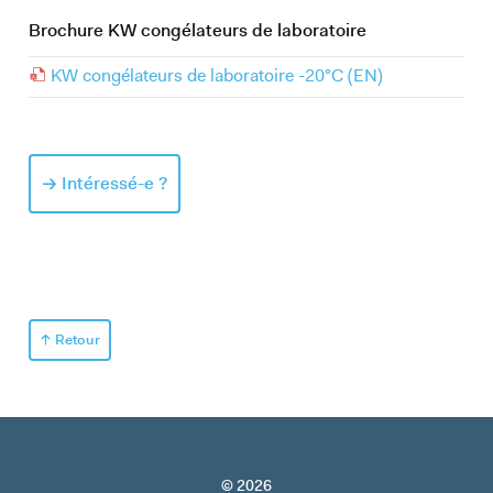
Brochure KW congélateurs de laboratoire
KW congélateurs de laboratoire -20°C (EN)
Intéressé-e ?
Retour
© 2026