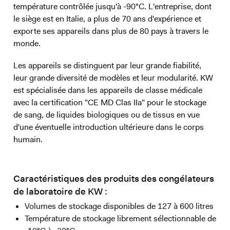
température contrôlée jusqu'à -90°C. L'entreprise, dont
le siège est en Italie, a plus de 70 ans d'expérience et
exporte ses appareils dans plus de 80 pays à travers le
monde.
Les appareils se distinguent par leur grande fiabilité,
leur grande diversité de modèles et leur modularité. KW
est spécialisée dans les appareils de classe médicale
avec la certification "CE MD Clas IIa" pour le stockage
de sang, de liquides biologiques ou de tissus en vue
d'une éventuelle introduction ultérieure dans le corps
humain.
Caractéristiques des produits des congélateurs
de laboratoire de KW :
Volumes de stockage disponibles de 127 à 600 litres
Température de stockage librement sélectionnable de