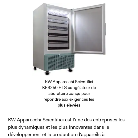
KW Apparecchi Scientifici
KFS250 HTS congélateur de
laboratoire conçu pour
répondre aux exigences les
plus élevées
KW Apparecchi Scientifici est l'une des entreprises les
plus dynamiques et les plus innovantes dans le
développement et la production d'appareils à