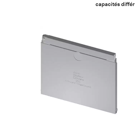
capacités différ