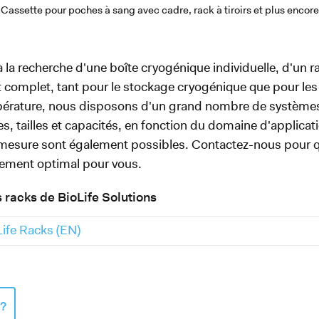
Cassette pour poches à sang avec cadre, rack à tiroirs et plus encore
 la recherche d'une boîte cryogénique individuelle, d'un
complet, tant pour le stockage cryogénique que pour les
pérature, nous disposons d'un grand nombre de système
s, tailles et capacités, en fonction du domaine d'applicat
r mesure sont également possibles. Contactez-nous pour 
pement optimal pour vous.
 racks de BioLife Solutions
ife Racks (EN)
 ?