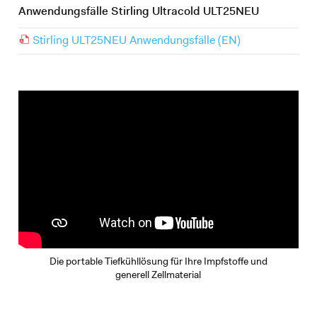
Anwendungsfälle Stirling Ultracold ULT25NEU
Stirling ULT25NEU Anwendungsfälle (EN)
Die portable Tiefkühllösung für Ihre Impfstoffe und
generell Zellmaterial