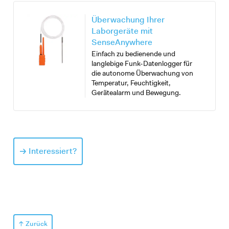
Überwachung Ihrer
Laborgeräte mit
SenseAnywhere
Einfach zu bedienende und
langlebige Funk-Datenlogger für
die autonome Überwachung von
Temperatur, Feuchtigkeit,
Gerätealarm und Bewegung.
Interessiert?
Zurück