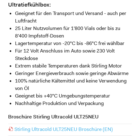
Ultratiefkühlbox:
Geeignet für den Transport und Versand - auch per
Luftfracht
25 Liter Nutzvolumen für 1'800 Vials oder bis zu
8'400 Impfstoff-Dosen
Lagertemperatur von -20°C bis -86°C frei wählbar
Für 12 Volt Anschluss im Auto sowie 230 Volt
Steckdose
Extrem stabile Temperaturen dank Stirling Motor
Geringer Energieverbrauch sowie geringe Abwärme
100% natürliche Kältemittel und keine Verwendung
von Öl
Geeignet bis +40°C Umgebungstemperatur
Nachhaltige Produktion und Verpackung
Broschüre Stirling Ultracold ULT25NEU
Stirling Ultracold ULT25NEU Broschüre (EN)