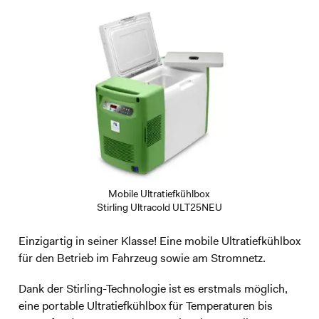
Mobile Ultratiefkühlbox
Stirling Ultracold ULT25NEU
Einzigartig in seiner Klasse! Eine mobile Ultratiefkühlbox
für den Betrieb im Fahrzeug sowie am Stromnetz.
Dank der Stirling-Technologie ist es erstmals möglich,
eine portable Ultratiefkühlbox für Temperaturen bis