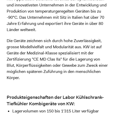
und innovativsten Unternehmen in der Entwicklung und
Produktion von temperaturgeregelten Geräten bis zu
-90°C. Das Unternehmen mit Sitz in Italien hat über 70
Jahre Erfahrung und exportiert ihre Geräte in über 80
Länder weltweit.
Die Geräte zeichnen sich durch hohe Zuverlässigkeit,
grosse Modellvielfalt und Modularität aus. KW ist auf
Geräte der Medizinal-Klasse spezialisiert mit der
Zertifizierung "CE MD Clas IIa" für die Lagerung von
Blut, Körperflüssigkeiten oder Gewebe zum Zweck einer
möglichen späteren Zuführung in den menschlichen
Körper.
Produkteigenschaften der Labor Kühlschrank-
Tiefkühler Kombigeräte von KW:
Lagervolumen von 150 bis 1'315 Liter verfügbar