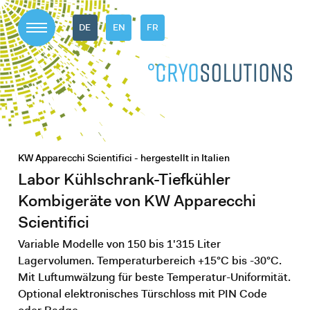
DE
EN
FR
KW Apparecchi Scientifici - hergestellt in Italien
Labor Kühlschrank-Tiefkühler
Kombigeräte von KW Apparecchi
Scientifici
Variable Modelle von 150 bis 1'315 Liter
Lagervolumen. Temperaturbereich +15°C bis -30°C.
Mit Luftumwälzung für beste Temperatur-Uniformität.
Optional elektronisches Türschloss mit PIN Code